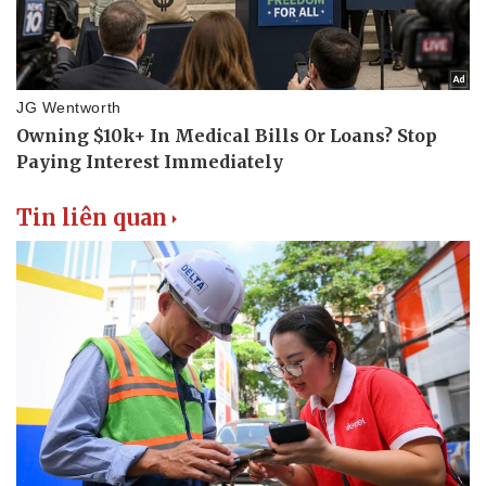
Tin liên quan