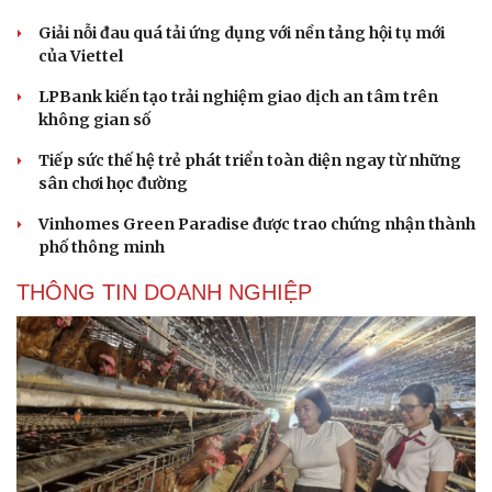
Giải nỗi đau quá tải ứng dụng với nền tảng hội tụ mới
của Viettel
LPBank kiến tạo trải nghiệm giao dịch an tâm trên
không gian số
Tiếp sức thế hệ trẻ phát triển toàn diện ngay từ những
sân chơi học đường
Vinhomes Green Paradise được trao chứng nhận thành
phố thông minh
THÔNG TIN DOANH NGHIỆP