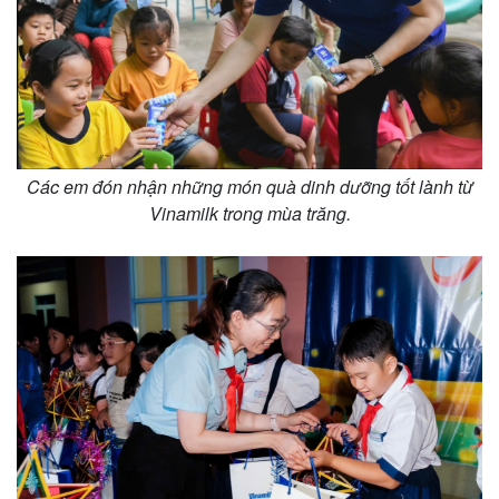
Các em đón nhận những món quà dinh dưỡng tốt lành từ
Vinamilk trong mùa trăng.