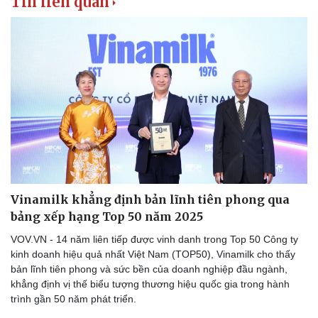
Tin liên quan
Vinamilk khẳng định bản lĩnh tiên phong qua
bảng xếp hạng Top 50 năm 2025
VOV.VN - 14 năm liên tiếp được vinh danh trong Top 50 Công ty
kinh doanh hiệu quả nhất Việt Nam (TOP50), Vinamilk cho thấy
bản lĩnh tiên phong và sức bền của doanh nghiệp đầu ngành,
khẳng định vị thế biểu tượng thương hiệu quốc gia trong hành
trình gần 50 năm phát triển.