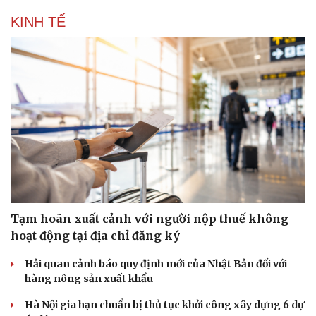
KINH TẾ
Tạm hoãn xuất cảnh với người nộp thuế không
hoạt động tại địa chỉ đăng ký
Hải quan cảnh báo quy định mới của Nhật Bản đối với
hàng nông sản xuất khẩu
Hà Nội gia hạn chuẩn bị thủ tục khởi công xây dựng 6 dự