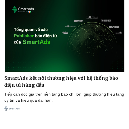
SmartAds kết nối thương hiệu với hệ thống báo
điện tử hàng đầu
Tiếp cận độc giả trên nền tảng báo chí lớn, giúp thương hiệu tăng
uy tín và hiệu quả dài hạn.