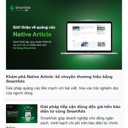
Khám phá Native Article: kể chuyện thương hiệu bằng
SmartAds
Giải pháp quảng cáo liền mạch với bài viết, hòa vào trải nghiệm đọc
của người dùng.
Giải pháp tiếp cận đúng độc giả trên báo
điện tử cùng SmartAds
SmartAds giúp doanh nghiệp chủ động ngân
sách, minh bạch chi phí trên báo điện tử chính
thống.