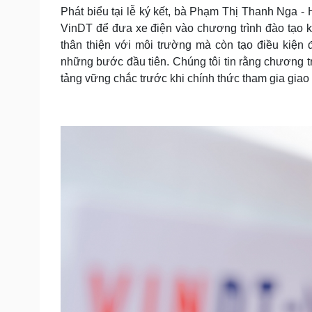
Phát biểu tại lễ ký kết, bà Phạm Thị Thanh Nga -
VinDT để đưa xe điện vào chương trình đào tạo kh
thân thiện với môi trường mà còn tạo điều kiện
những bước đầu tiên. Chúng tôi tin rằng chương tr
tảng vững chắc trước khi chính thức tham gia giao