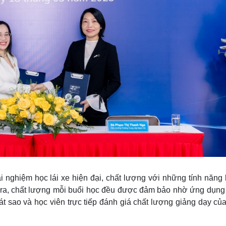
i nghiệm học lái xe hiện đại, chất lượng với những tính năng 
ài ra, chất lượng mỗi buổi học đều được đảm bảo nhờ ứng dụng
át sao và học viên trực tiếp đánh giá chất lượng giảng dạy củ