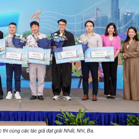
thi cùng các tác giả đạt giải Nhất, Nhì, Ba.