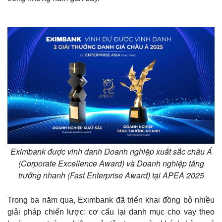
Eximbank được vinh danh Doanh nghiệp xuất sắc châu Á
(Corporate Excellence Award) và Doanh nghiệp tăng
trưởng nhanh (Fast Enterprise Award) tại APEA 2025
Trong ba năm qua, Eximbank đã triển khai đồng bộ nhiều
giải pháp chiến lược: cơ cấu lại danh mục cho vay theo