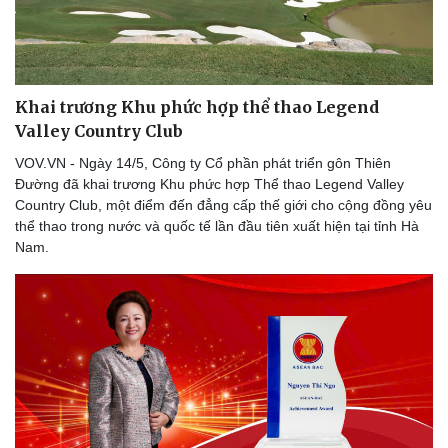
Khai trương Khu phức hợp thể thao Legend
Valley Country Club
VOV.VN - Ngày 14/5, Công ty Cổ phần phát triển gôn Thiên
Đường đã khai trương Khu phức hợp Thể thao Legend Valley
Country Club, một điểm đến đẳng cấp thế giới cho cộng đồng yêu
thể thao trong nước và quốc tế lần đầu tiên xuất hiện tại tỉnh Hà
Nam.