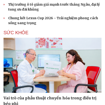
Thị trường ô tô giảm giá mạnh trước tháng Ngâu, đại lý
tung ưu đãi khủng
Chung kết Lexus Cup 2026 – Trải nghiệm phong cách
sống sang trọng
SỨC KHỎE
Vai trò của phẫu thuật chuyển hóa trong điều trị
béo phì