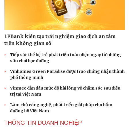
LPBank kiến tạo trải nghiệm giao dịch an tâm
trên không gian số
Tiếp sức thế hệ trẻ phát triển toàn diện ngay từ những
sân chơi học đường
Vinhomes Green Paradise được trao chứng nhận thành
phố thông minh
Vinmec dẫn đầu mức độ hài lòng về chăm sóc sau điều
trị tại Việt Nam
Làm chủ công nghệ, phát triển giải pháp cho hầm
đường bộ Việt Nam
THÔNG TIN DOANH NGHIỆP