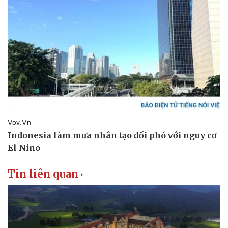
Tin liên quan