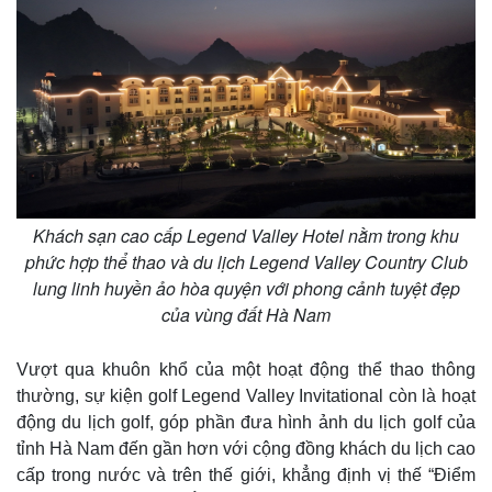
Khách sạn cao cấp Legend Valley Hotel nằm trong khu
phức hợp thể thao và du lịch Legend Valley Country Club
lung linh huyền ảo hòa quyện với phong cảnh tuyệt đẹp
của vùng đất Hà Nam
Vượt qua khuôn khổ của một hoạt động thể thao thông
thường, sự kiện golf Legend Valley Invitational còn là hoạt
động du lịch golf, góp phần đưa hình ảnh du lịch golf của
tỉnh Hà Nam đến gần hơn với cộng đồng khách du lịch cao
cấp trong nước và trên thế giới, khẳng định vị thế “Điểm