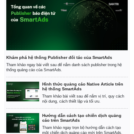
Khám phá hệ thống Publisher đối tác của SmartAds
Tham khảo ngay bài viết sau để nắm danh sách publisher trong hệ
thống quảng cáo của SmartAds.
Hình thức quảng cáo Native Article trên
hệ thống SmartAds
Tham khảo bài viết sau để nắm vị trí, quy cách
nội dung, cách thiết lập và tối ưu.
Hướng dẫn cách tạo chiến dịch quảng
cáo trên SmartAds
Tham khảo ngay trọn bộ hướng dẫn cách tạo
một chiến dịch quảng cáo mới trên SmartAds.