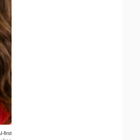
first