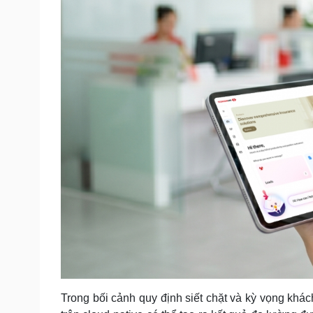
Trong bối cảnh quy định siết chặt và kỳ vọng khá