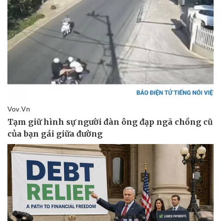
Doanh nghiệp
Công nghệ
Thông tin doanh nghiệp
Sành điệu