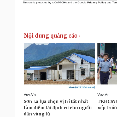
This site is protected by reCAPTCHA and the Google
Privacy Policy
and
Ter