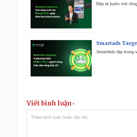
Đây là bước mở rộng 
Smartads Targe
SmartAds tập trung v
Viết bình luận