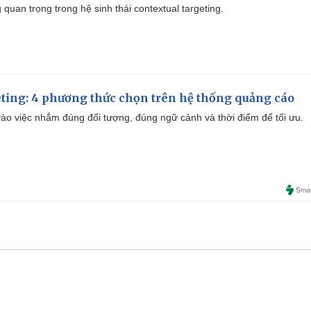
quan trọng trong hệ sinh thái contextual targeting.
ting: 4 phương thức chọn trên hệ thống quảng cáo
ào việc nhắm đúng đối tượng, đúng ngữ cảnh và thời điểm để tối ưu.