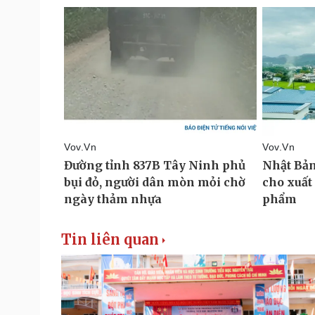
Tin liên quan