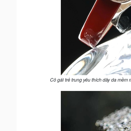
Cô gái trẻ trung yêu thích dây da mềm 