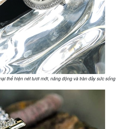
mại thể hiện nét tươi mới, năng động và tràn đầy sức sống