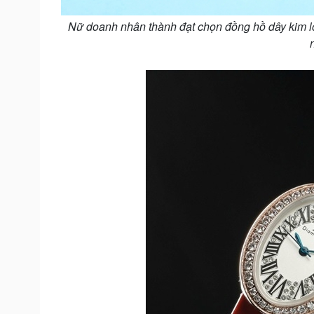
Nữ doanh nhân thành đạt chọn đồng hồ dây kim loại