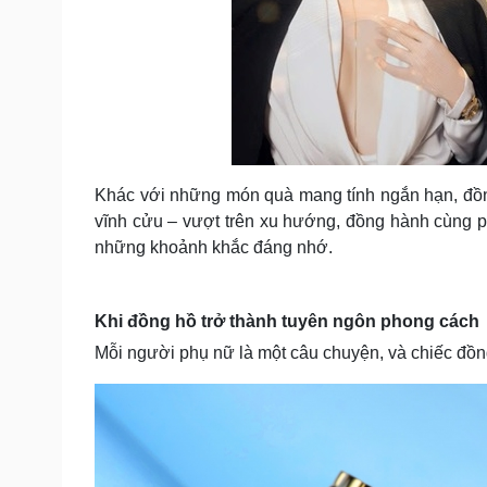
Khác với những món quà mang tính ngắn hạn, đồng
vĩnh cửu – vượt trên xu hướng, đồng hành cùng ph
những khoảnh khắc đáng nhớ.
Khi đồng hồ trở thành tuyên ngôn phong cách
Mỗi người phụ nữ là một câu chuyện, và chiếc đồng