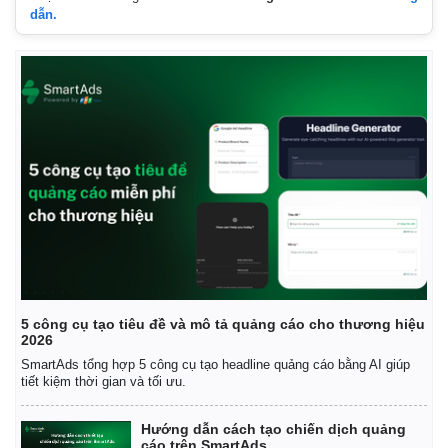
dẫn.
5 công cụ tạo tiêu đề và mô tả quảng cáo cho thương hiệu
2026
SmartAds tổng hợp 5 công cụ tạo headline quảng cáo bằng AI giúp
tiết kiệm thời gian và tối ưu.
Hướng dẫn cách tạo chiến dịch quảng
cáo trên SmartAds