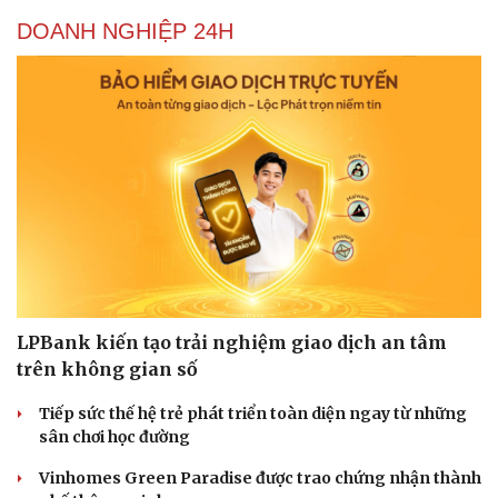
DOANH NGHIỆP 24H
LPBank kiến tạo trải nghiệm giao dịch an tâm
trên không gian số
Tiếp sức thế hệ trẻ phát triển toàn diện ngay từ những
sân chơi học đường
Vinhomes Green Paradise được trao chứng nhận thành