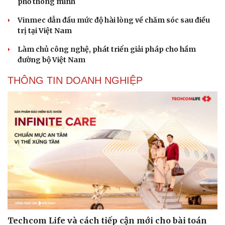
phố thông minh
Vinmec dẫn đầu mức độ hài lòng về chăm sóc sau điều
trị tại Việt Nam
Làm chủ công nghệ, phát triển giải pháp cho hầm
đường bộ Việt Nam
THÔNG TIN DOANH NGHIỆP
Techcom Life và cách tiếp cận mới cho bài toán