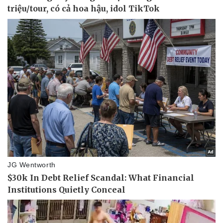
Hậu trường