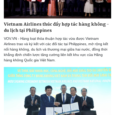
Vietnam Airlines thúc đẩy hợp tác hàng không -
du lịch tại Philippines
VOV.VN - Hàng loạt thỏa thuận hợp tác vừa được Vietnam
Airlines trao và ký kết với các đối tác tại Philippines, mở rộng kết
nối hàng không, du lịch và thương mại giữa hai nước, đồng thời
khẳng định chiến lược tăng cường liên kết khu vực của Hãng
hàng không Quốc gia Việt Nam.