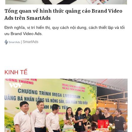
Tổng quan về hình thức quảng cáo Brand Video
Ads trên SmartAds
Định nghĩa, vị trí hiển thị, quy cách nội dung, cách thiết lập và tối
ưu Brand Video Ads.
| SmartAds
KINH TẾ