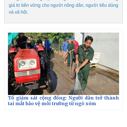
giá trị bền vững cho người nông dân, người tiêu dùng
và xã hội.
Tổ giám sát cộng đồng: Người dân trở thành
tai mắt bảo vệ môi trường từ ngõ xóm