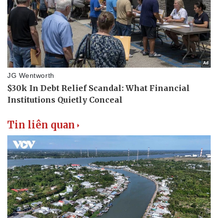
Tin liên quan