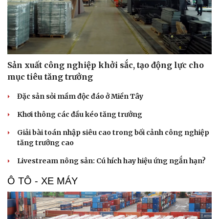
Sản xuất công nghiệp khởi sắc, tạo động lực cho
mục tiêu tăng trưởng
Đặc sản sỏi mầm độc đáo ở Miền Tây
Khơi thông các đầu kéo tăng trưởng
Giải bài toán nhập siêu cao trong bối cảnh công nghiệp
tăng trưởng cao
Livestream nông sản: Cú hích hay hiệu ứng ngắn hạn?
Ô TÔ - XE MÁY