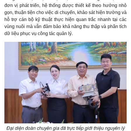
đơn vị phát triển, hệ thống được thiết kế theo hướng nhỏ
gọn, thuận tiện cho việc di chuyển, khảo sát hiện trường và
hỗ trợ cán bộ kỹ thuật thực hiện quan trắc nhanh tại các
vùng nuôi mà vẫn đảm bảo khả năng thu thập và phân tích
dữ liệu phục vụ công tác quản lý.
Đại diện đoàn chuyên gia đã trực tiếp giới thiệu nguyên lý