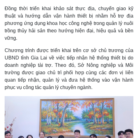
Đồng thời triển khai khảo sát thực địa, chuyển giao kỹ
thuật và hướng dẫn vận hành thiết bị nhằm hỗ trợ địa
phương ứng dụng khoa học công nghệ trong quản lý nuôi
trồng thủy hải sản theo hướng hiện đại, hiệu quả và bền
vững.
Chương trình được triển khai trên cơ sở chủ trương của
UBND tỉnh Gia Lai về việc tiếp nhận hệ thống thiết bị do
doanh nghiệp tài trợ. Theo đó, Sở Nông nghiệp và Môi
trường được giao chủ trì phối hợp cùng các đơn vị liên
quan tiếp nhận, quản lý và đưa hệ thống vào vận hành
phục vụ công tác quản lý chuyên ngành.