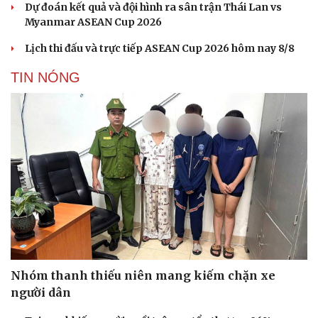
Dự đoán kết quả và đội hình ra sân trận Thái Lan vs
Myanmar ASEAN Cup 2026
Lịch thi đấu và trực tiếp ASEAN Cup 2026 hôm nay 8/8
TIN NÓNG
Nhóm thanh thiếu niên mang kiếm chặn xe
người dân