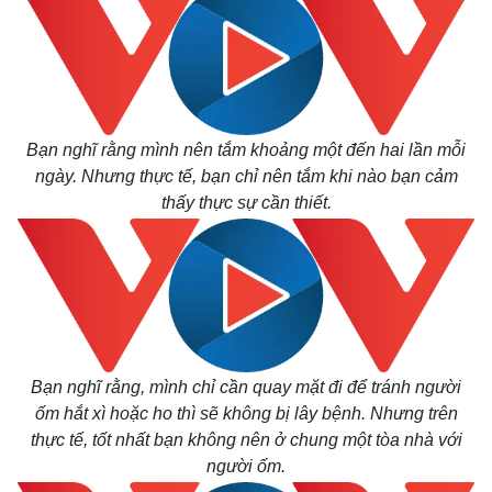
Bạn nghĩ rằng mình nên tắm khoảng một đến hai lần mỗi
ngày. Nhưng thực tế, bạn chỉ nên tắm khi nào bạn cảm
thấy thực sự cần thiết.
Bạn nghĩ rằng, mình chỉ cần quay mặt đi để tránh người
ốm hắt xì hoặc ho thì sẽ không bị lây bệnh. Nhưng trên
thực tế, tốt nhất bạn không nên ở chung một tòa nhà với
người ốm.