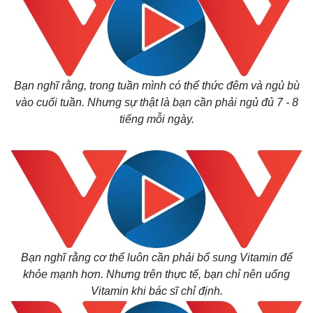
Bạn nghĩ rằng, trong tuần mình có thể thức đêm và ngủ bù
vào cuối tuần. Nhưng sự thật là bạn cần phải ngủ đủ 7 - 8
tiếng mỗi ngày.
Bạn nghĩ rằng cơ thể luôn cần phải bổ sung Vitamin để
khỏe mạnh hơn. Nhưng trên thực tế, bạn chỉ nên uống
Vitamin khi bác sĩ chỉ định.