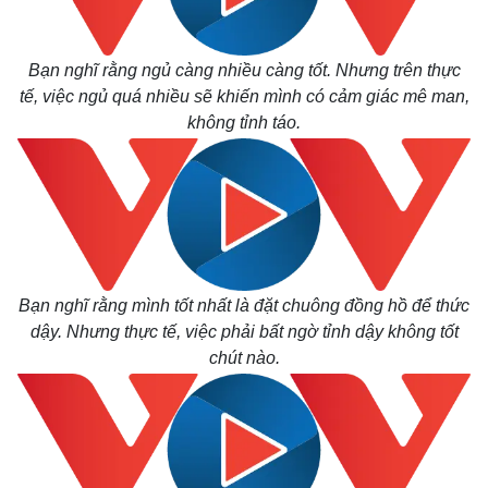
Bạn nghĩ rằng ngủ càng nhiều càng tốt. Nhưng trên thực
tế, việc ngủ quá nhiều sẽ khiến mình có cảm giác mê man,
không tỉnh táo.
Bạn nghĩ rằng mình tốt nhất là đặt chuông đồng hồ để thức
dậy. Nhưng thực tế, việc phải bất ngờ tỉnh dậy không tốt
chút nào.
Kinh tế
Thị trường