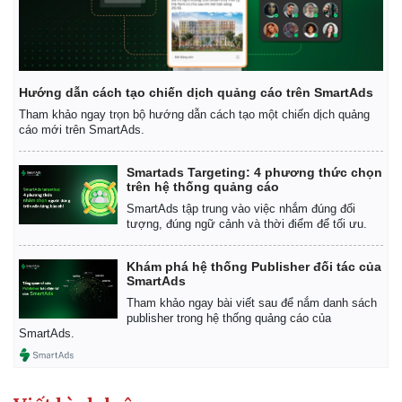
Hướng dẫn cách tạo chiến dịch quảng cáo trên SmartAds
Tham khảo ngay trọn bộ hướng dẫn cách tạo một chiến dịch quảng
cáo mới trên SmartAds.
Smartads Targeting: 4 phương thức chọn
trên hệ thống quảng cáo
SmartAds tập trung vào việc nhắm đúng đối
tượng, đúng ngữ cảnh và thời điểm để tối ưu.
Khám phá hệ thống Publisher đối tác của
SmartAds
Tham khảo ngay bài viết sau để nắm danh sách
publisher trong hệ thống quảng cáo của
SmartAds.