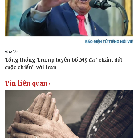
Tin liên quan