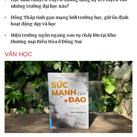
những trường đại học nào?
Đồng Tháp tinh gọn mạng lưới trường học, giữ ổn định
hoạt động dạy và học
Hiện trường ngổn ngang sau vụ cháy lớn tại Khu
thương mại Biên Hòa ở Đồng Nai
VĂN HỌC