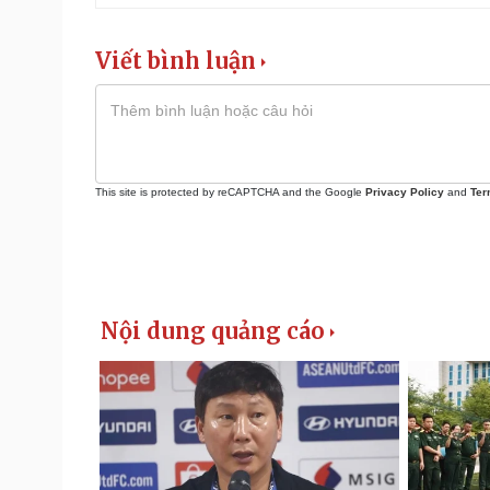
Viết bình luận
This site is protected by reCAPTCHA and the Google
Privacy Policy
and
Ter