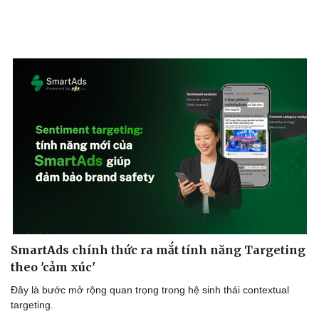
SmartAds chính thức ra mắt tính năng Targeting
theo 'cảm xúc'
Đây là bước mở rộng quan trọng trong hệ sinh thái contextual
targeting.