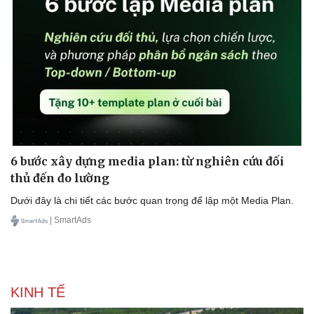
6 bước xây dựng media plan: từ nghiên cứu đối
thủ đến đo lường
Dưới đây là chi tiết các bước quan trọng để lập một Media Plan.
| SmartAds
KINH TẾ