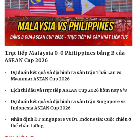
Trực tiếp Malaysia 0-0 Philippines bảng B của
ASEAN Cup 2026
Dự đoán kết quả và đội hình ra sân trận Thái Lan vs
Myanmar ASEAN Cup 2026
Lịch thi đấu và trực tiếp ASEAN Cup 2026 hôm nay 8/8
Dự đoán kết quả và đội hình ra sân trận Singapore vs
Indonesia ASEAN Cup 2026
Nhận định ĐT Singapore vs ĐT Indonesia: Cuộc chiến ở
thế chân tường