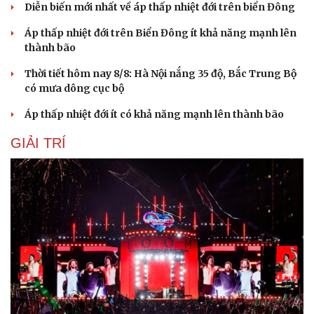
Diễn biến mới nhất về áp thấp nhiệt đới trên biển Đông
Áp thấp nhiệt đới trên Biển Đông ít khả năng mạnh lên
thành bão
Thời tiết hôm nay 8/8: Hà Nội nắng 35 độ, Bắc Trung Bộ
có mưa dông cục bộ
Áp thấp nhiệt đới ít có khả năng mạnh lên thành bão
GIẢI TRÍ