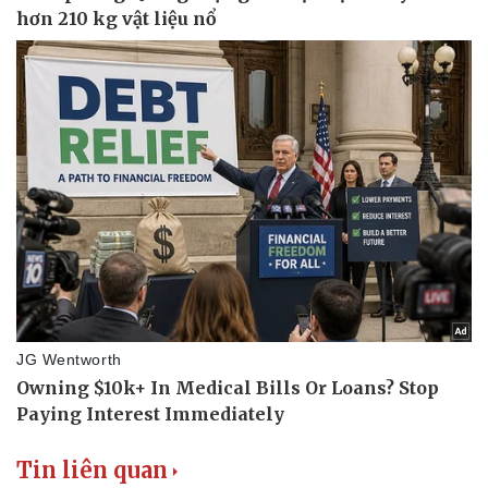
Tin liên quan