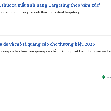
thức ra mắt tính năng Targeting theo 'cảm xúc'
quan trọng trong hệ sinh thái contextual targeting.
iêu đề và mô tả quảng cáo cho thương hiệu 2026
công cụ tạo headline quảng cáo bằng AI giúp tiết kiệm thời gian và tối