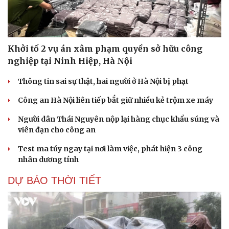
Khởi tố 2 vụ án xâm phạm quyền sở hữu công
nghiệp tại Ninh Hiệp, Hà Nội
Thông tin sai sự thật, hai người ở Hà Nội bị phạt
Công an Hà Nội liên tiếp bắt giữ nhiều kẻ trộm xe máy
Người dân Thái Nguyên nộp lại hàng chục khẩu súng và
viên đạn cho công an
Test ma túy ngay tại nơi làm việc, phát hiện 3 công
nhân dương tính
DỰ BÁO THỜI TIẾT