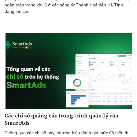
hoàn toàn trong khi lũ ở các sông từ Thanh Hoá đến Hà Tĩnh
đang lên cao.
Các chỉ số quảng cáo trong trình quản lý của
SmartAds
Thông qua các chỉ số này, thương hiệu đánh giá mức độ hiển thị,