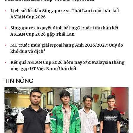
Lịch sử đối đầu Singapore vs Thái Lan trước bán kết
ASEAN Cup 2026
Singapore có quyết định bất ngờ trước trận bán kết
ASEAN Cup 2026 gặp Thái Lan
MU trước mùa giải Ngoại hạng Anh 2026/2027: Quỷ đỏ
khó đua vô địch?
Kết quả ASEAN Cup 2026 hôm nay 8/8: Malaysia thắng
nhẹ, gặp ĐT Việt Nam ở bán kết
TIN NÓNG