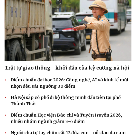
Trật tự giao thông - khởi đầu của kỷ cương xã hội
Điểm chuẩn đại học 2026: Công nghệ, AI và kinh tế mũi
nhọn đều sát ngưỡng 30 điểm
Hà Nội sắp có phố đi bộ thông minh đầu tiên tại phố
Thành Thái
Điểm chuẩn Học viện Báo chí và Tuyên truyền 2026,
nhiều nhóm ngành giảm 3-6 điểm
Người cha tự tay chôn cất 12 đứa con - nỗi đau da cam