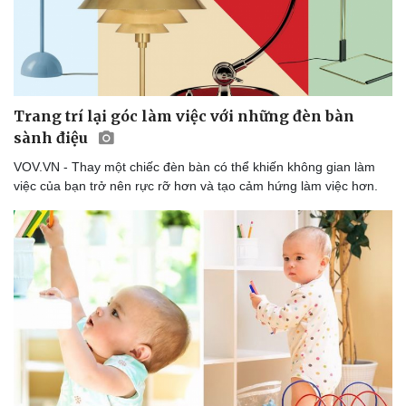
Trang trí lại góc làm việc với những đèn bàn
sành điệu
VOV.VN - Thay một chiếc đèn bàn có thể khiến không gian làm
việc của bạn trở nên rực rỡ hơn và tạo cảm hứng làm việc hơn.