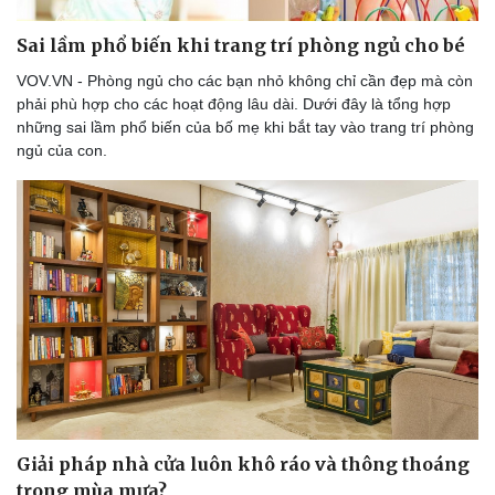
Sai lầm phổ biến khi trang trí phòng ngủ cho bé
VOV.VN - Phòng ngủ cho các bạn nhỏ không chỉ cần đẹp mà còn
phải phù hợp cho các hoạt động lâu dài. Dưới đây là tổng hợp
những sai lầm phổ biến của bố mẹ khi bắt tay vào trang trí phòng
ngủ của con.
Giải pháp nhà cửa luôn khô ráo và thông thoáng
trong mùa mưa?