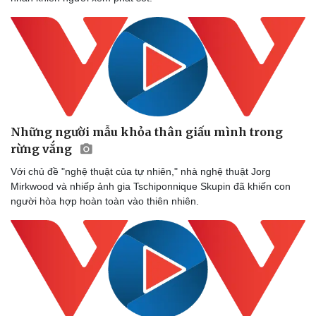
Những người mẫu khỏa thân giấu mình trong
rừng vắng
Với chủ đề "nghệ thuật của tự nhiên," nhà nghệ thuật Jorg
Mirkwood và nhiếp ảnh gia Tschiponnique Skupin đã khiến con
người hòa hợp hoàn toàn vào thiên nhiên.