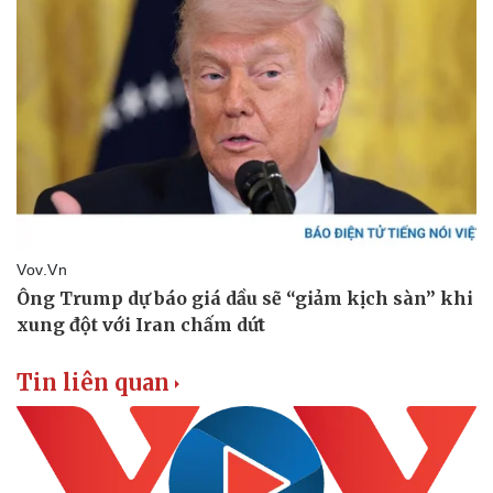
Tin liên quan