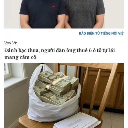
Hậu trường