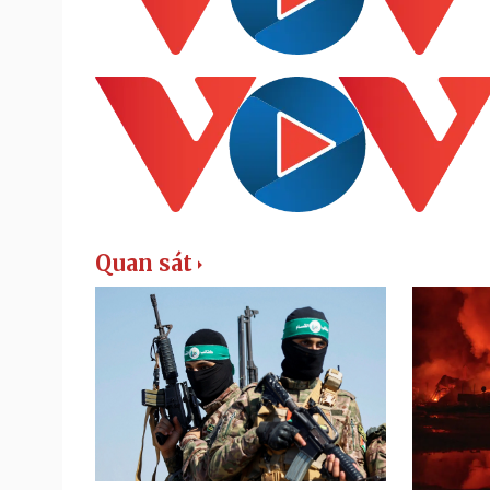
Quan sát