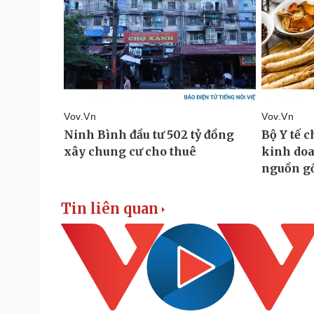
Tin liên quan