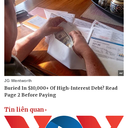
Tin liên quan