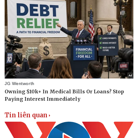
Tin liên quan