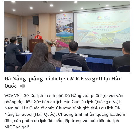
Đà Nẵng quảng bá du lịch MICE và golf tại Hàn
Quốc
VOV.VN - Sở Du lịch thành phố Đà Nẵng vừa phối hợp với Văn
phòng đại diện Xúc tiến du lịch của Cục Du lịch Quốc gia Việt
Nam tại Hàn Quốc tổ chức Chương trình giới thiệu du lịch Đà
Nẵng tại Seoul (Hàn Quốc). Chương trình nhằm quảng bá điểm
đến, sản phẩm du lịch đặc sắc, tập trung vào xúc tiến du lịch
MICE và golf.