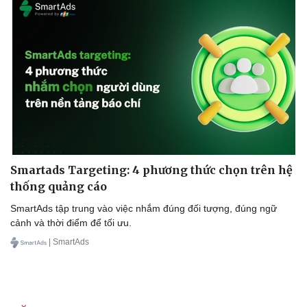
Smartads Targeting: 4 phương thức chọn trên hệ
thống quảng cáo
SmartAds tập trung vào việc nhắm đúng đối tượng, đúng ngữ
cảnh và thời điểm để tối ưu.
| SmartAds