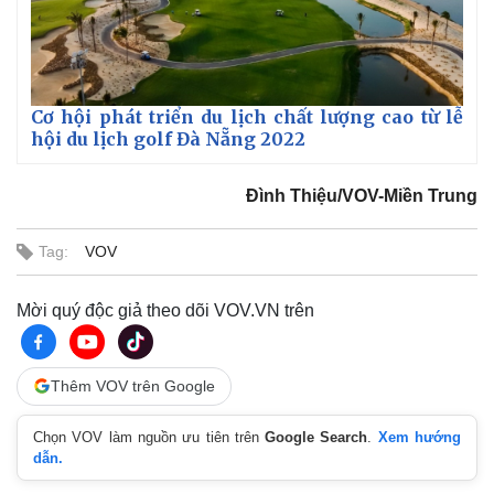
Cơ hội phát triển du lịch chất lượng cao từ lễ
hội du lịch golf Đà Nẵng 2022
Đình Thiệu/VOV-Miền Trung
Tag:
VOV
Mời quý độc giả theo dõi VOV.VN trên
Thêm VOV trên Google
Chọn VOV làm nguồn ưu tiên trên
Google Search
.
Xem hướng
dẫn.