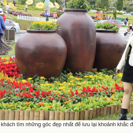
 khách tìm những góc đẹp nhất để lưu lại khoảnh khắc đ