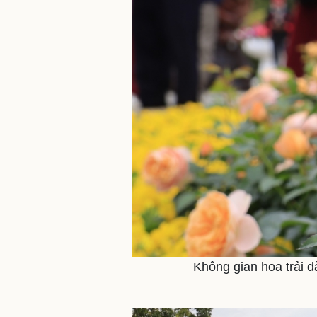
Không gian hoa trải 