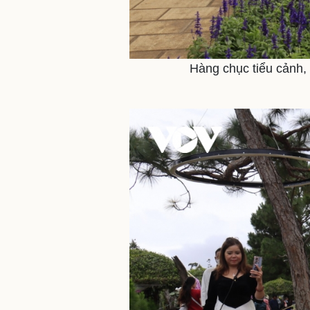
Hàng chục tiểu cảnh, 