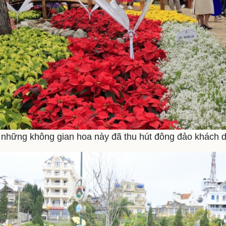
những không gian hoa này đã thu hút đông đảo khách d