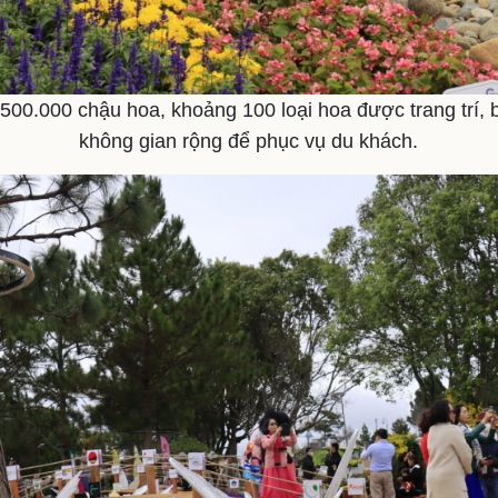
500.000 chậu hoa, khoảng 100 loại hoa được trang trí, b
không gian rộng để phục vụ du khách.