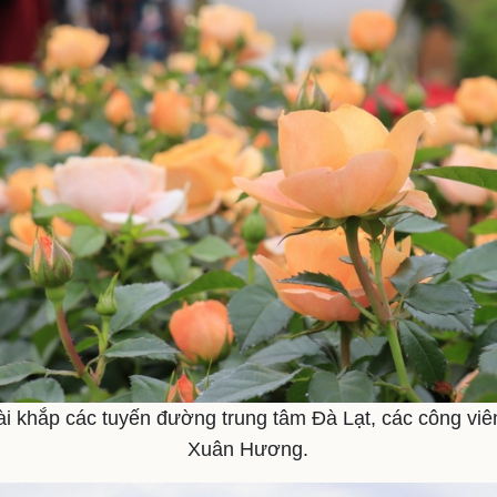
dài khắp các tuyến đường trung tâm Đà Lạt, các công vi
Xuân Hương.