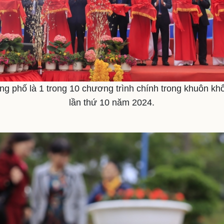
g phố là 1 trong 10 chương trình chính trong khuôn khổ
lần thứ 10 năm 2024.