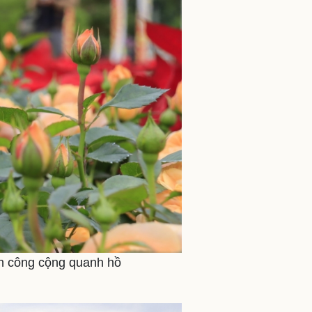
ên công cộng quanh hồ