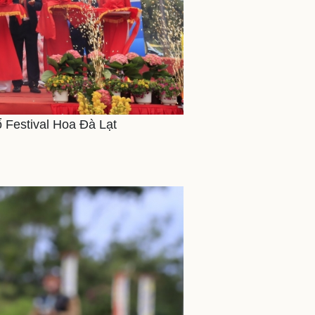
 Festival Hoa Đà Lạt