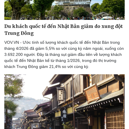
Du khách quốc tế đến Nhật Bản giảm do xung đột
Trung Đông
VOV.VN - Ước tính số lượng khách quốc tế đến Nhật Bản trong
tháng 4/2026 đã giảm 5,5% so với cùng kỳ năm ngoái, xuống còn
3.692.200 người. Đây là tháng sụt giảm đầu tiên về lượng khách
quốc tế đến Nhật Bản kể từ tháng 1/2026, trong đó thị trường
khách Trung Đông giảm 21,4% so với cùng kỳ.