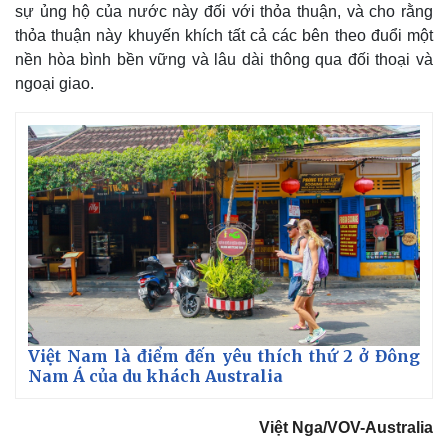
sự ủng hộ của nước này đối với thỏa thuận, và cho rằng
thỏa thuận này khuyến khích tất cả các bên theo đuổi một
nền hòa bình bền vững và lâu dài thông qua đối thoại và
ngoại giao.
Việt Nam là điểm đến yêu thích thứ 2 ở Đông
Nam Á của du khách Australia
Việt Nga/VOV-Australia