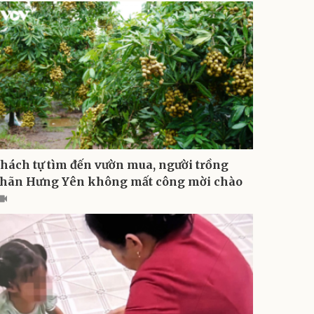
hách tự tìm đến vườn mua, người trồng
hãn Hưng Yên không mất công mời chào