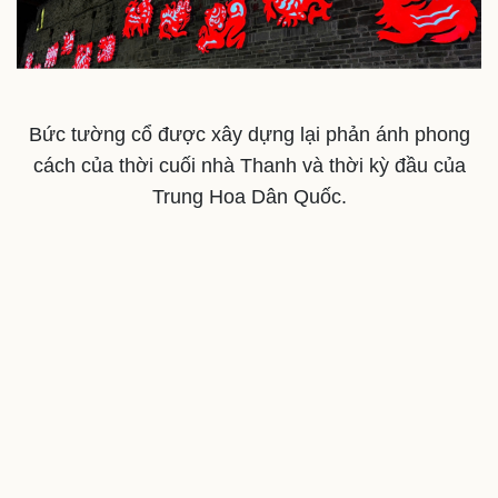
Bức tường cổ được xây dựng lại phản ánh phong
cách của thời cuối nhà Thanh và thời kỳ đầu của
Trung Hoa Dân Quốc.