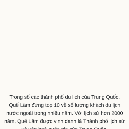
Trong số các thành phố du lịch của Trung Quốc,
Quế Lâm đứng top 10 về số lượng khách du lịch
Cải chính
nước ngoài trong nhiều năm. Với lịch sử hơn 2000
năm, Quế Lâm được vinh danh là Thành phố lịch sử