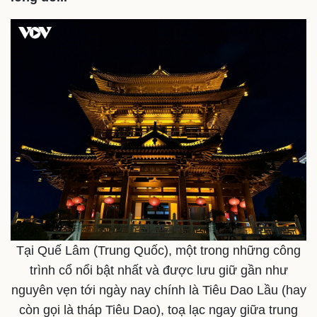
Tại Quế Lâm (Trung Quốc), một trong những công
trình cổ nổi bật nhất và được lưu giữ gần như
nguyên vẹn tới ngày nay chính là Tiêu Dao Lầu (hay
còn gọi là tháp Tiêu Dao), toạ lạc ngay giữa trung