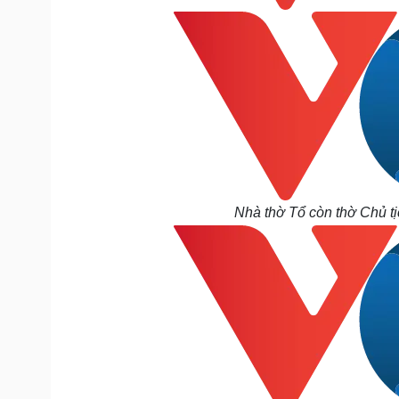
Nhà thờ Tổ còn thờ Chủ t