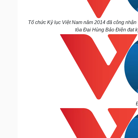
Tổ chức Kỷ lục Việt Nam năm 2014 đã công nhận Ch
tòa Đại Hùng Bảo Điện đạt k