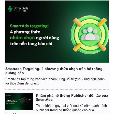
Smartads Targeting: 4 phương thức chọn trên hệ thống
quảng cáo
SmartAds tập trung vào việc nhắm đúng đối tượng, đúng ngữ cảnh
và thời điểm để tối ưu.
Khám phá hệ thống Publisher đối tác của
SmartAds
Tham khảo ngay bài viết sau để nắm danh sách
publisher trong hệ thống quảng cáo của