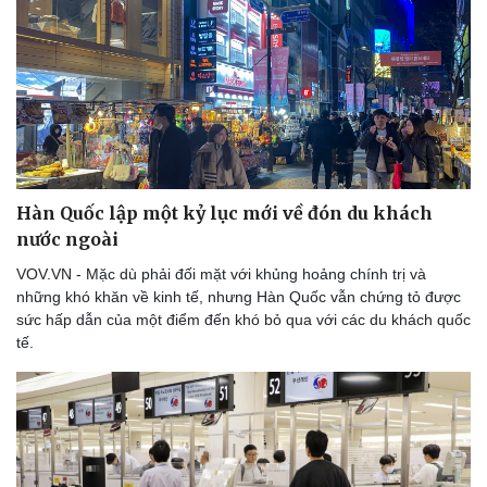
Hàn Quốc lập một kỷ lục mới về đón du khách
nước ngoài
VOV.VN - Mặc dù phải đối mặt với khủng hoảng chính trị và
những khó khăn về kinh tế, nhưng Hàn Quốc vẫn chứng tỏ được
sức hấp dẫn của một điểm đến khó bỏ qua với các du khách quốc
tế.