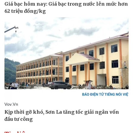
Doanh nghiệp
Công nghệ