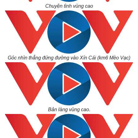
Chuyện tình vùng cao
Góc nhìn thẳng đứng đường vào Xín Cái (km6 Mèo Vạc)
Bản làng vùng cao.