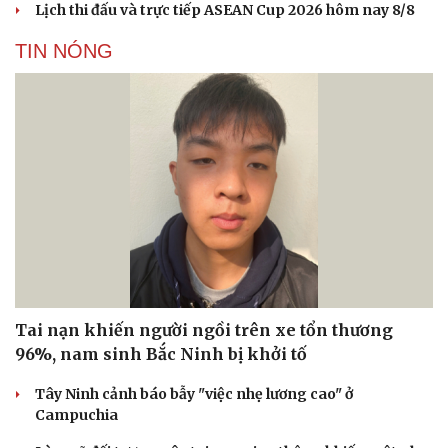
Lịch thi đấu và trực tiếp ASEAN Cup 2026 hôm nay 8/8
TIN NÓNG
Tai nạn khiến người ngồi trên xe tổn thương
96%, nam sinh Bắc Ninh bị khởi tố
Tây Ninh cảnh báo bẫy "việc nhẹ lương cao" ở
Campuchia