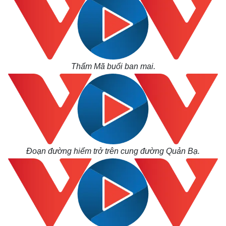
Thẩm Mã buổi ban mai.
Đoạn đường hiểm trở trên cung đường Quản Bạ.