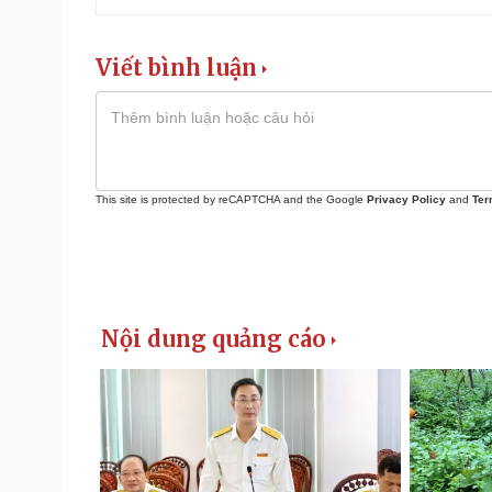
Viết bình luận
This site is protected by reCAPTCHA and the Google
Privacy Policy
and
Ter