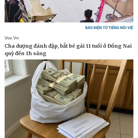
Doanh nghiệp
Công nghệ