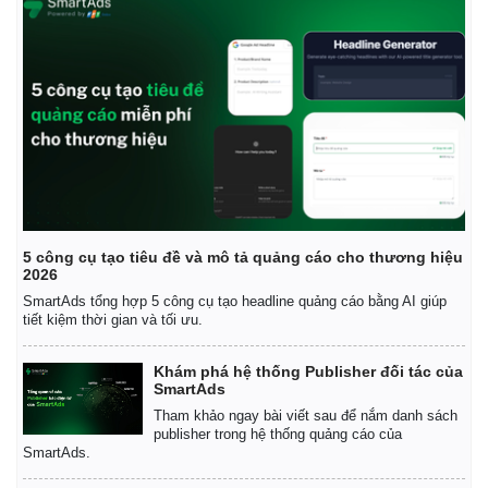
5 công cụ tạo tiêu đề và mô tả quảng cáo cho thương hiệu
2026
SmartAds tổng hợp 5 công cụ tạo headline quảng cáo bằng AI giúp
tiết kiệm thời gian và tối ưu.
Khám phá hệ thống Publisher đối tác của
SmartAds
Tham khảo ngay bài viết sau để nắm danh sách
publisher trong hệ thống quảng cáo của
SmartAds.