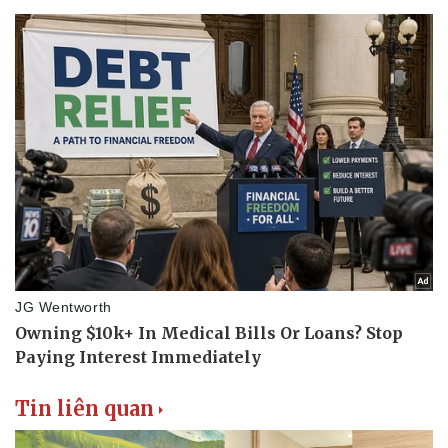
Tin liên quan