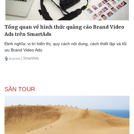
Tổng quan về hình thức quảng cáo Brand Video
Ads trên SmartAds
Định nghĩa, vị trí hiển thị, quy cách nội dung, cách thiết lập và tối
ưu Brand Video Ads.
| SmartAds
SĂN TOUR