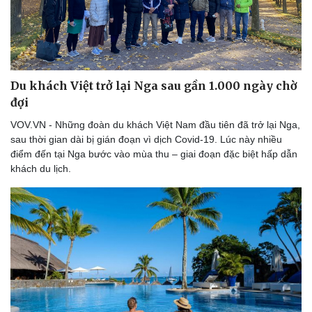
Du khách Việt trở lại Nga sau gần 1.000 ngày chờ
đợi
VOV.VN - Những đoàn du khách Việt Nam đầu tiên đã trở lại Nga,
sau thời gian dài bị gián đoạn vì dịch Covid-19. Lúc này nhiều
điểm đến tại Nga bước vào mùa thu – giai đoạn đặc biệt hấp dẫn
khách du lịch.