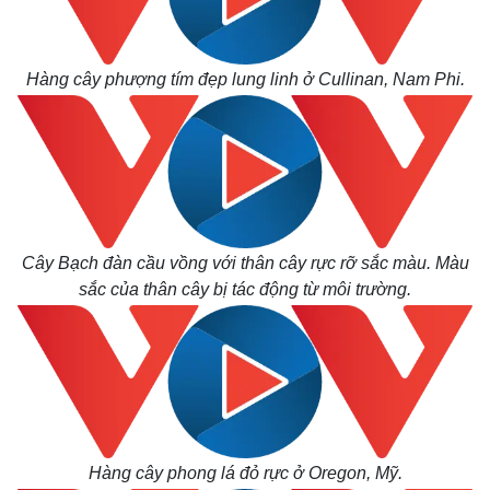
Hàng cây phượng tím đẹp lung linh ở Cullinan, Nam Phi.
Cây Bạch đàn cầu vồng với thân cây rực rỡ sắc màu. Màu
sắc của thân cây bị tác động từ môi trường.
Hàng cây phong lá đỏ rực ở Oregon, Mỹ.