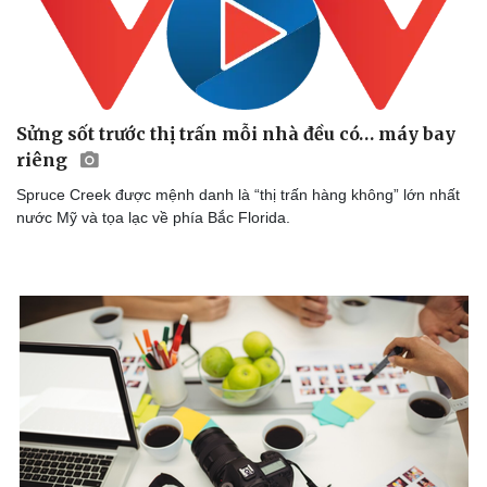
Sửng sốt trước thị trấn mỗi nhà đều có… máy bay
riêng
Spruce Creek được mệnh danh là “thị trấn hàng không” lớn nhất
nước Mỹ và tọa lạc về phía Bắc Florida.