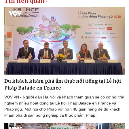
Tin liên quan
Du khách khám phá ẩm thực nổi tiếng tại Lễ hội
Pháp Balade en France
VOV.VN - Người dân Hà Nội và khách tham quan sẽ có cơ hội trải
nghiệm nhiều hoạt động tại Lễ hội Pháp Balade en France và
Pháp ngữ. Một hội chợ Pháp với hơn 40 gian hàng để du khách
khám phá di sản nông nghiệp và thực phẩm Pháp.