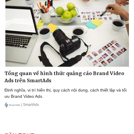
Tổng quan về hình thức quảng cáo Brand Video
Ads trên SmartAds
Định nghĩa, vị trí hiển thị, quy cách nội dung, cách thiết lập và tối
ưu Brand Video Ads.
| SmartAds