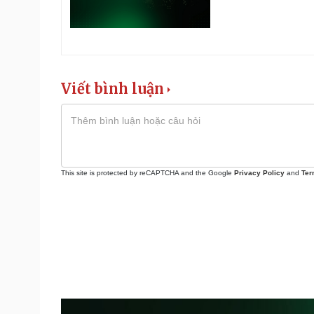
Viết bình luận
This site is protected by reCAPTCHA and the Google
Privacy Policy
and
Ter