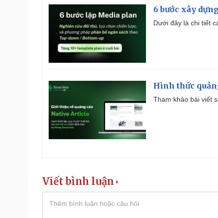
6 bước xây dựng
Dưới đây là chi tiết
Hình thức quảng
Tham khảo bài viết sa
Viết bình luận