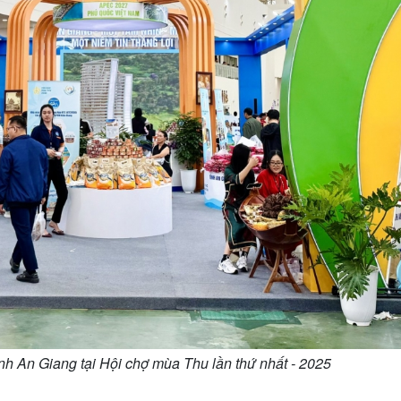
h An Giang tại Hội chợ mùa Thu lần thứ nhất - 2025