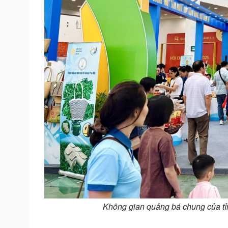
Không gian quảng bá chung của tỉn