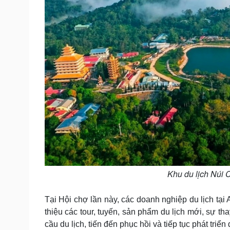
Khu du lịch Núi 
Tại Hội chợ lần này, các doanh nghiệp du lịch tại
thiệu các tour, tuyến, sản phẩm du lịch mới, sự t
cầu du lịch, tiến đến phục hồi và tiếp tục phát triển