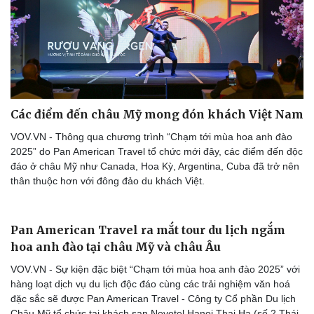
Các điểm đến châu Mỹ mong đón khách Việt Nam
VOV.VN - Thông qua chương trình “Chạm tới mùa hoa anh đào
2025” do Pan American Travel tổ chức mới đây, các điểm đến độc
đáo ở châu Mỹ như Canada, Hoa Kỳ, Argentina, Cuba đã trở nên
thân thuộc hơn với đông đảo du khách Việt.