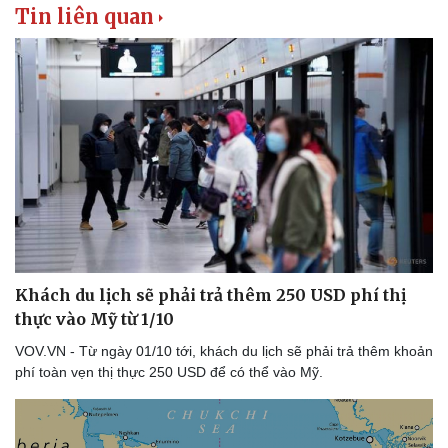
Tin liên quan
Khách du lịch sẽ phải trả thêm 250 USD phí thị
thực vào Mỹ từ 1/10
VOV.VN - Từ ngày 01/10 tới, khách du lịch sẽ phải trả thêm khoản
phí toàn vẹn thị thực 250 USD để có thể vào Mỹ.