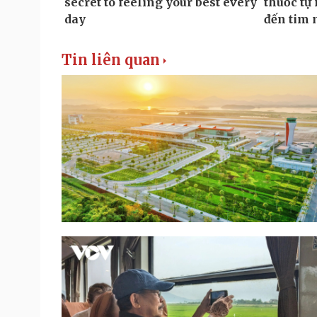
Tin liên quan