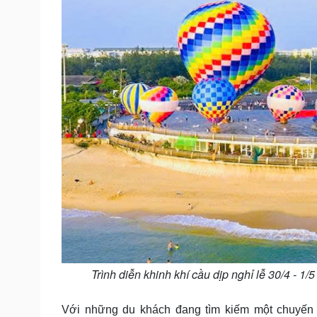
Trình diễn khinh khí cầu dịp nghỉ lễ 30/4 - 
Với những du khách đang tìm kiếm một chuyến 