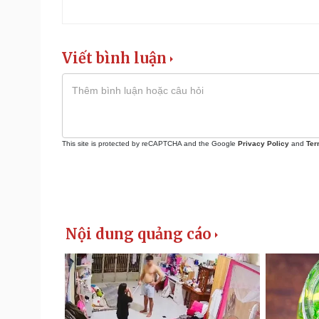
Viết bình luận
This site is protected by reCAPTCHA and the Google
Privacy Policy
and
Ter