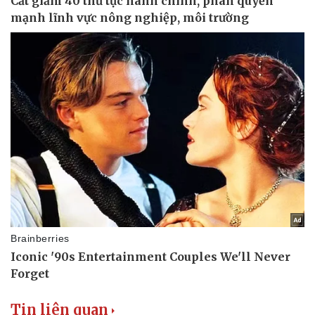
Doanh nghiệp
Công nghệ
Tin liên quan