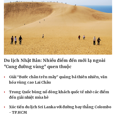
Du lịch Nhật Bản: Nhiều điểm đến mới lạ ngoài
"Cung đường vàng" quen thuộc
Giải “Bước chân trên mây” quảng bá thiên nhiên, văn
hóa vùng cao Lai Châu
Trung Quốc bùng nổ dòng khách quốc tế nhờ các điểm
đến giải nhiệt mùa hè
Xúc tiến du lịch Sri Lanka với đường bay thẳng Colombo
- TP.HCM