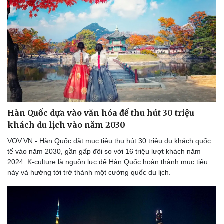
Hàn Quốc dựa vào văn hóa để thu hút 30 triệu
khách du lịch vào năm 2030
VOV.VN - Hàn Quốc đặt mục tiêu thu hút 30 triệu du khách quốc
tế vào năm 2030, gần gấp đôi so với 16 triệu lượt khách năm
2024. K-culture là nguồn lực để Hàn Quốc hoàn thành mục tiêu
này và hướng tới trở thành một cường quốc du lịch.