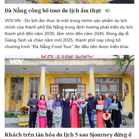
Đà Nẵng công bố tour du lịch ẩm thực
VOV.VN - Du lịch ẩm thực là một trong nhóm sản phẩm du lịch
chính của thành phố Đà Nẵng trong định hướng phát triển du lịch
thành phố đến năm 2030, tầm nhìn đến năm 2045. Đúng dịp lễ
Giáng Sinh và chào năm mới 2025, thành phố này công bố
chương trình “Đà Nẵng Food Tour” lần đầu tiên được triển khai.
Khách trên tàu hỏa du lịch 5 sao Sjourney dừng ở