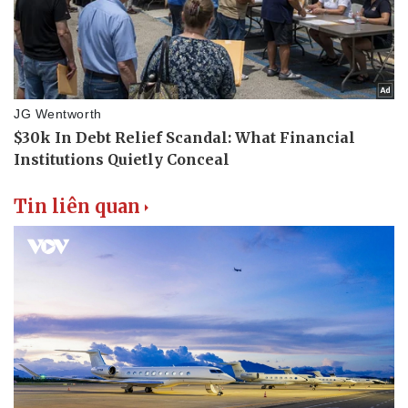
Tin liên quan
Doanh nghiệp
Công nghệ