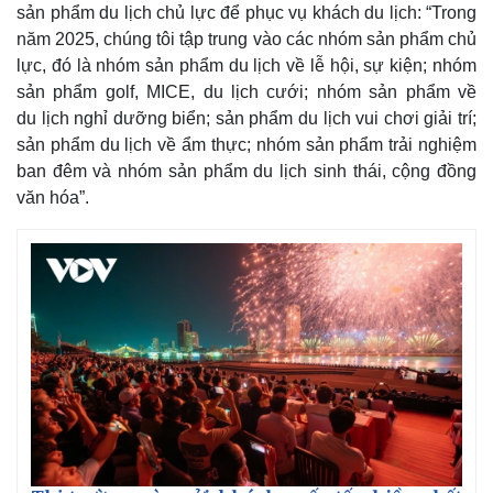
sản phẩm du lịch chủ lực để phục vụ khách du lịch: “Trong
năm 2025, chúng tôi tập trung vào các nhóm sản phẩm chủ
lực, đó là nhóm sản phẩm du lịch về lễ hội, sự kiện; nhóm
sản phẩm golf, MICE, du lịch cưới; nhóm sản phẩm về
du lịch nghỉ dưỡng biển; sản phẩm du lịch vui chơi giải trí;
sản phẩm du lịch về ẩm thực; nhóm sản phẩm trải nghiệm
ban đêm và nhóm sản phẩm du lịch sinh thái, cộng đồng
văn hóa”.