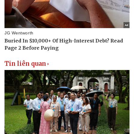
Tin liên quan