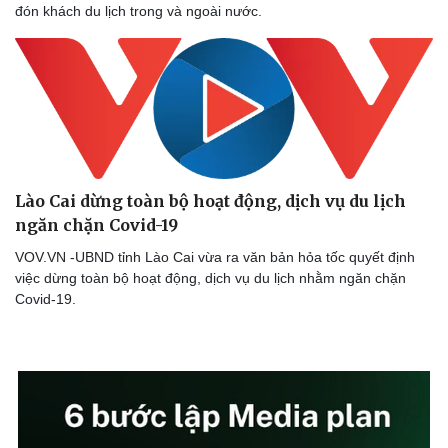
đón khách du lịch trong và ngoài nước.
Lào Cai dừng toàn bộ hoạt động, dịch vụ du lịch
ngăn chặn Covid-19
VOV.VN -UBND tỉnh Lào Cai vừa ra văn bản hỏa tốc quyết định
việc dừng toàn bộ hoạt động, dịch vụ du lịch nhằm ngăn chặn
Covid-19.