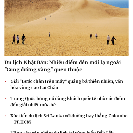
Du lịch Nhật Bản: Nhiều điểm đến mới lạ ngoài
"Cung đường vàng" quen thuộc
Giải “Bước chân trên mây” quảng bá thiên nhiên, văn
hóa vùng cao Lai Châu
Trung Quốc bùng nổ dòng khách quốc tế nhờ các điểm
đến giải nhiệt mùa hè
Xúc tiến du lịch Sri Lanka với đường bay thẳng Colombo
- TP.HCM