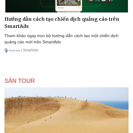
Hướng dẫn cách tạo chiến dịch quảng cáo trên
SmartAds
Tham khảo ngay trọn bộ hướng dẫn cách tạo một chiến dịch
quảng cáo mới trên SmartAds.
| SmartAds
SĂN TOUR